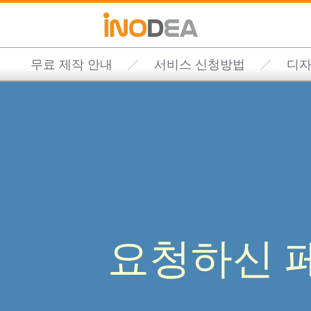
무료 제작 안내
서비스 신청방법
디자
요청하신 