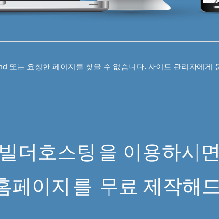
 Found 또는 요청한 페이지를 찾을 수 없습니다. 사이트 관리자에게
빌더호스팅
을 이용하시
홈페이지
를
무료 제작해드